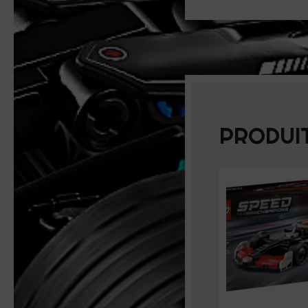
PRODUIT