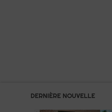
DERNIÈRE NOUVELLE