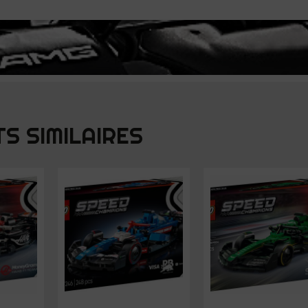
S SIMILAIRES