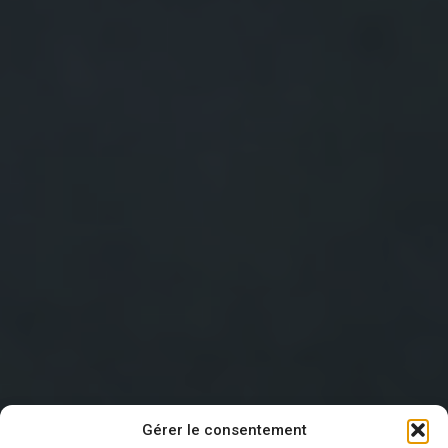
Gérer le consentement