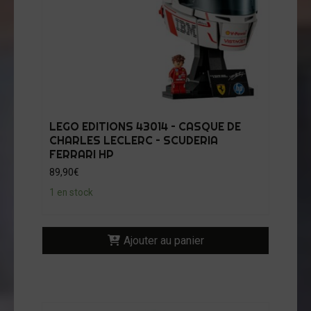
LEGO EDITIONS 43014 – CASQUE DE
CHARLES LECLERC – SCUDERIA
FERRARI HP
89,90
€
1 en stock
Ajouter au panier