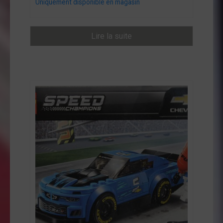
Uniquement disponible en magasin
Lire la suite