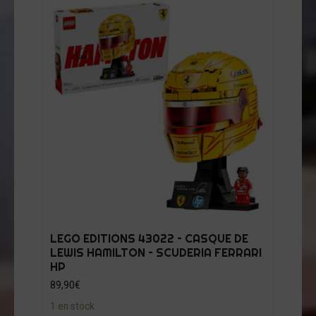
LEGO EDITIONS 43022 – CASQUE DE
LEWIS HAMILTON – SCUDERIA FERRARI
HP
89,90
€
1 en stock