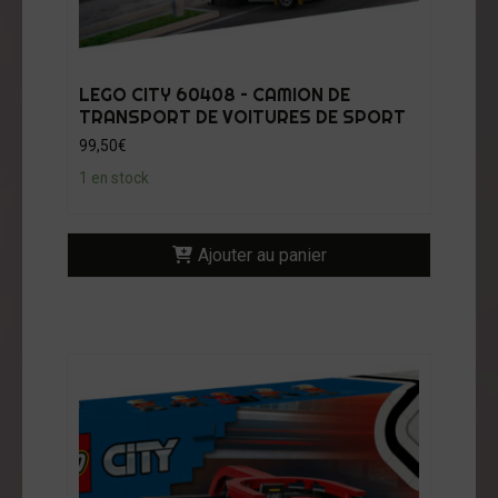
LEGO CITY 60408 – CAMION DE
TRANSPORT DE VOITURES DE SPORT
99,50
€
1 en stock
Ajouter au panier