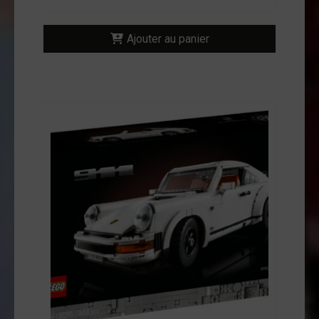
Ajouter au panier