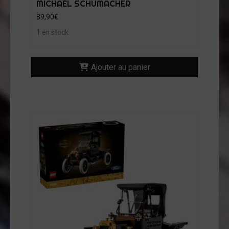
MICHAEL SCHUMACHER
89,90
€
1 en stock
Ajouter au panier