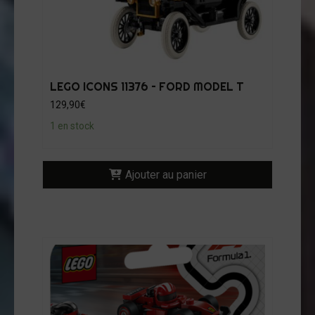
LEGO ICONS 11376 – FORD MODEL T
129,90
€
1 en stock
Ajouter au panier