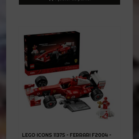
LEGO ICONS 11375 – FERRARI F2004 –