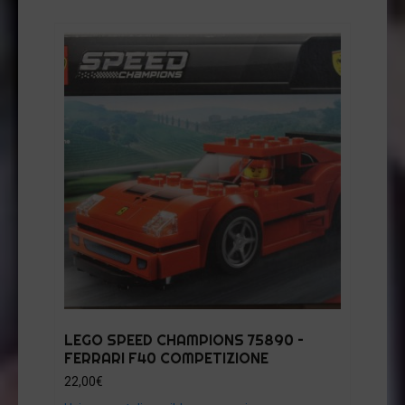
LEGO SPEED CHAMPIONS 75890 –
FERRARI F40 COMPETIZIONE
22,00
€