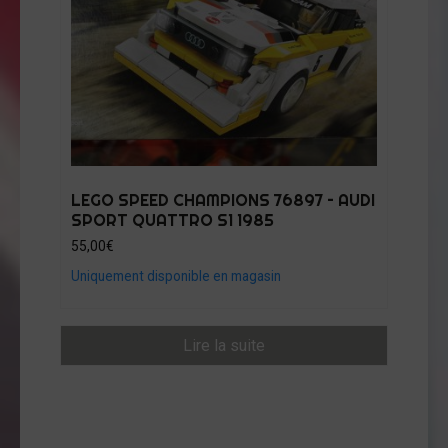
LEGO SPEED CHAMPIONS 76897 – AUDI
SPORT QUATTRO S1 1985
55,00
€
Uniquement disponible en magasin
Lire la suite