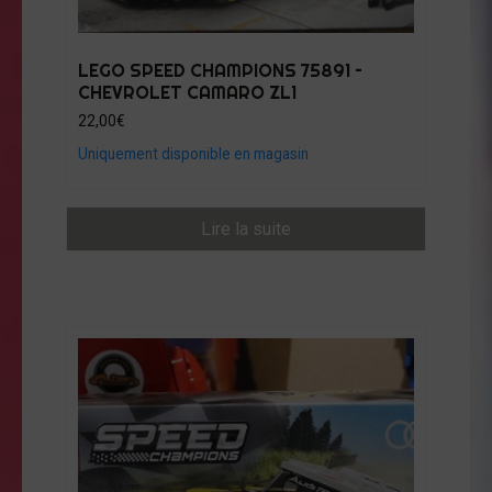
LEGO SPEED CHAMPIONS 75891 –
CHEVROLET CAMARO ZL1
22,00
€
Uniquement disponible en magasin
Lire la suite