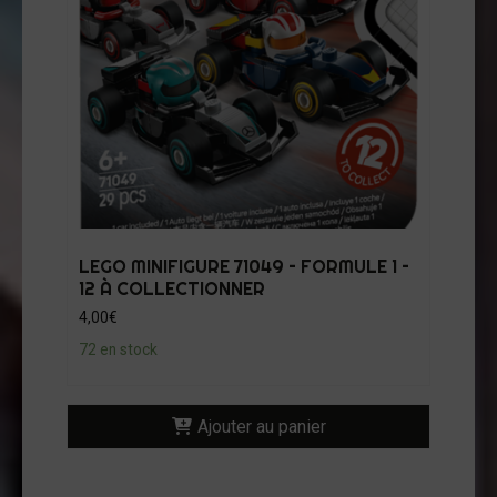
LEGO MINIFIGURE 71049 – FORMULE 1 –
12 À COLLECTIONNER
4,00
€
72 en stock
Ajouter au panier