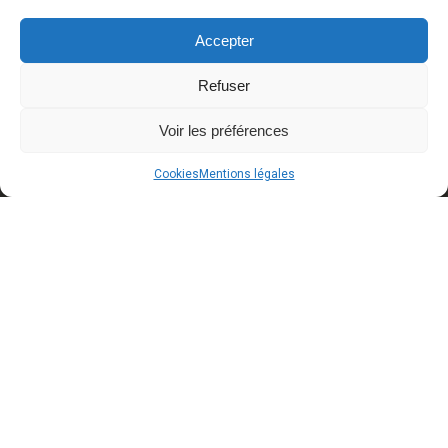
Accepter
Refuser
Voir les préférences
Cookies
Mentions légales