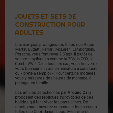
JOUETS ET SETS DE
CONSTRUCTION POUR
ADULTES
Les marques prestigieuses telles que Aston
Martin, Bugatti, Ferrari, McLaren, Lamborghini,
Porsche, vous font rêver ? S’agit-il plutôt de
voitures mythiques comme la 2CV, la COX, le
Combi VW ? Dans tous les cas, vous trouverez
votre bonheur en version miniature à construire
ou « prête à l’emploi ». Pour certains modèles,
vous y passerez des heures de montage, à
partager en famille.
Les articles sélectionnés par
Around Cars
proposent des répliques incroyables de ces
bolides qui font rêver les passionnés. De
stock, vous trouverez notamment les marques
telles que Cobi, Janod, Lego, Majorette et