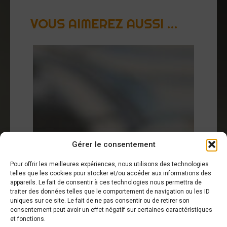
VOUS AIMEREZ AUSSI …
Gérer le consentement
Pour offrir les meilleures expériences, nous utilisons des technologies
telles que les cookies pour stocker et/ou accéder aux informations des
appareils. Le fait de consentir à ces technologies nous permettra de
traiter des données telles que le comportement de navigation ou les ID
uniques sur ce site. Le fait de ne pas consentir ou de retirer son
consentement peut avoir un effet négatif sur certaines caractéristiques
et fonctions.