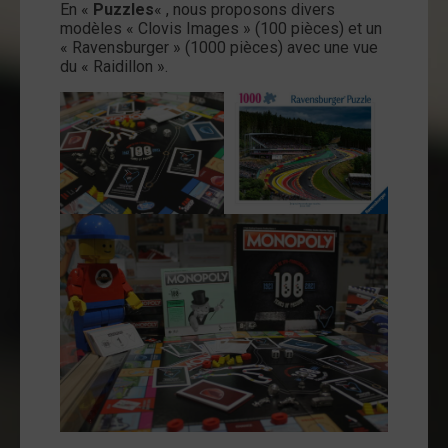
En «
Puzzles
« , nous proposons divers
modèles « Clovis Images » (100 pièces) et un
« Ravensburger » (1000 pièces) avec une vue
du « Raidillon ».