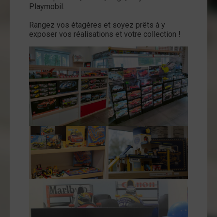
Playmobil.
Rangez vos étagères et soyez prêts à y
exposer vos réalisations et votre collection !