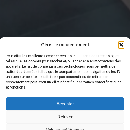
Gérer le consentement
Pour offrir les meilleures expériences, nous utilisons des technologies
telles que les cookies pour stocker et/ou accéder aux informations des
appareils. Le fait de consentir à ces technologies nous permettra de
traiter des données telles que le comportement de navigation ou les ID
DERNIÈRE NOUVELLE
uniques sur ce site. Le fait de ne pas consentir ou de retirer son
consentement peut avoir un effet négatif sur certaines caractéristiques
et fonctions.
Accepter
Refuser
Voir les préférences