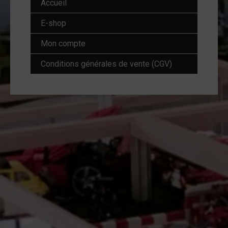
Accueil
E-shop
Mon compte
Conditions générales de vente (CGV)