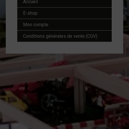
Accueil
E-shop
Mon compte
Conditions générales de vente (CGV)