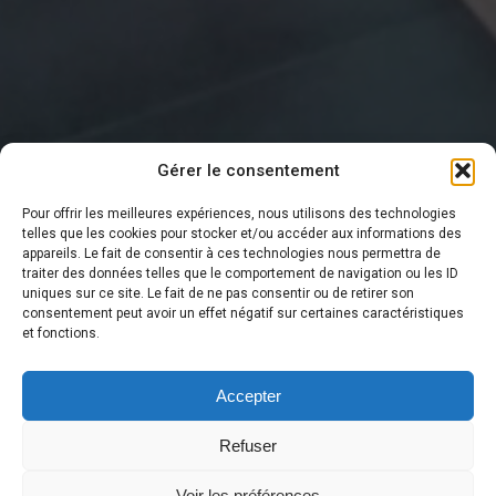
Gérer le consentement
Pour offrir les meilleures expériences, nous utilisons des technologies
telles que les cookies pour stocker et/ou accéder aux informations des
appareils. Le fait de consentir à ces technologies nous permettra de
traiter des données telles que le comportement de navigation ou les ID
DERNIÈRE NOUVELLE
uniques sur ce site. Le fait de ne pas consentir ou de retirer son
consentement peut avoir un effet négatif sur certaines caractéristiques
et fonctions.
Accepter
Refuser
Voir les préférences