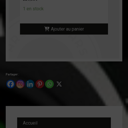
1 en stock
Ajouter au panier
Partager :
Accueil