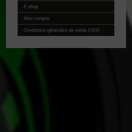
E-shop
Mon compte
Conditions générales de vente (CGV)