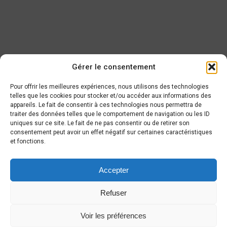
Gérer le consentement
Pour offrir les meilleures expériences, nous utilisons des technologies
telles que les cookies pour stocker et/ou accéder aux informations des
appareils. Le fait de consentir à ces technologies nous permettra de
traiter des données telles que le comportement de navigation ou les ID
DERNIÈRE NOUVELLE
uniques sur ce site. Le fait de ne pas consentir ou de retirer son
consentement peut avoir un effet négatif sur certaines caractéristiques
et fonctions.
Accepter
Refuser
Voir les préférences