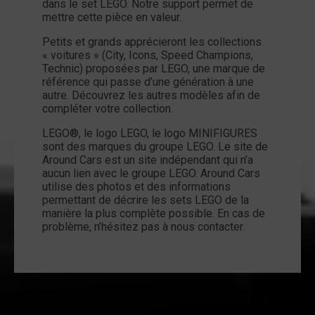
dans le set LEGO. Notre support permet de
mettre cette pièce en valeur.
Petits et grands apprécieront les collections
« voitures » (City, Icons, Speed Champions,
Technic) proposées par LEGO, une marque de
référence qui passe d’une génération à une
autre. Découvrez les autres modèles afin de
compléter votre collection.
LEGO®, le logo LEGO, le logo MINIFIGURES
sont des marques du groupe LEGO. Le site de
Around Cars est un site indépendant qui n’a
aucun lien avec le groupe LEGO. Around Cars
utilise des photos et des informations
permettant de décrire les sets LEGO de la
manière la plus complète possible. En cas de
problème, n’hésitez pas à nous contacter.