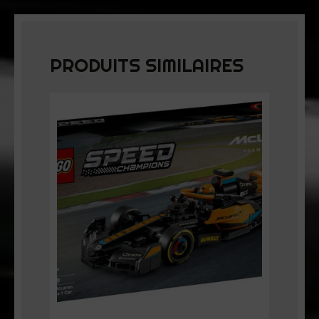
PRODUITS SIMILAIRES