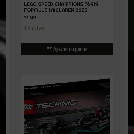
LEGO SPEED CHAMPIONS 76919 –
FORMULE 1 MCLAREN 2023
26,50
€
1 en stock
Ajouter au panier