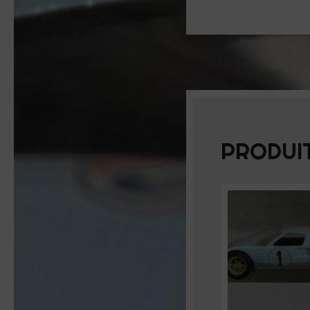
PRODUIT