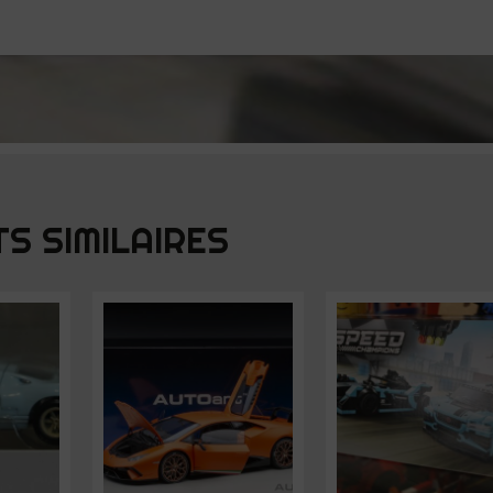
S SIMILAIRES