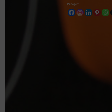
Partager :