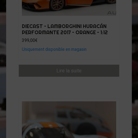
DIECAST – LAMBORGHINI HURACÁN
PERFORMANTE 2017 – ORANGE – 1:12
399,00
€
Uniquement disponible en magasin
Lire la suite