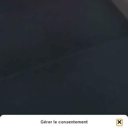
Gérer le consentement