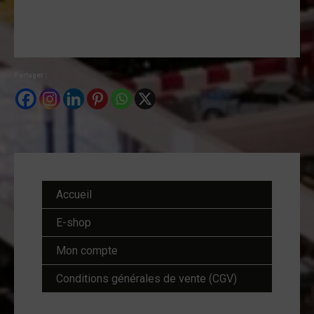
Partager :
Accueil
E-shop
Mon compte
Conditions générales de vente (CGV)