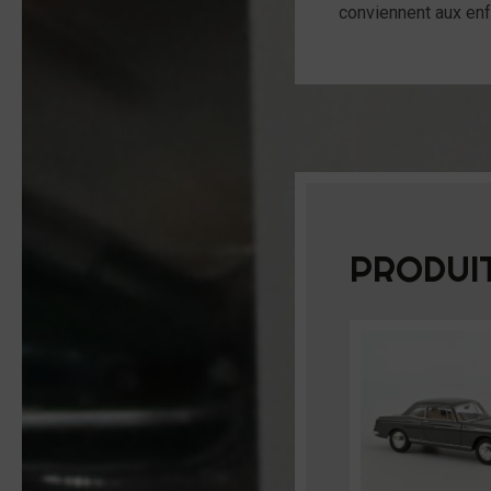
conviennent aux enfa
PRODUIT