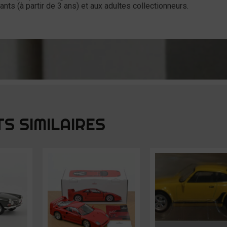
nts (à partir de 3 ans) et aux adultes collectionneurs.
S SIMILAIRES