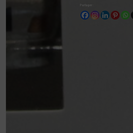
Partager :