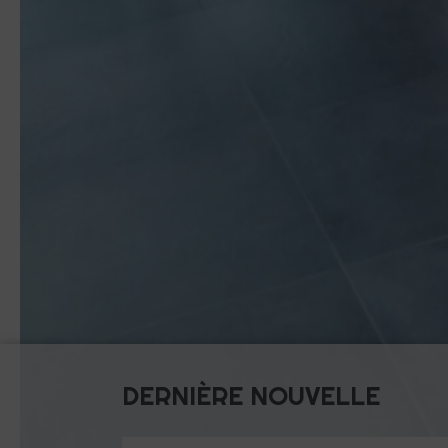
DERNIÈRE NOUVELLE