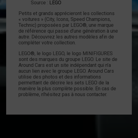
Source :
LEGO
Petits et grands apprécieront les collections
« voitures » (City, Icons, Speed Champions,
Technic) proposées par LEGO®, une marque
de référence qui passe d’une génération à une
autre. Découvrez les autres modèles afin de
compléter votre collection.
LEGO®, le logo LEGO, le logo MINIFIGURES
sont des marques du groupe LEGO. Le site de
Around Cars est un site indépendant qui n’a
aucun lien avec le groupe LEGO. Around Cars
utilise des photos et des informations
permettant de décrire les sets LEGO de la
manière la plus complète possible. En cas de
problème, n’hésitez pas à nous contacter.