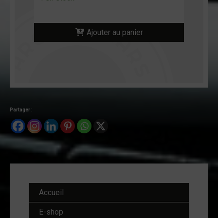
Ajouter au panier
Partager :
Accueil
E-shop