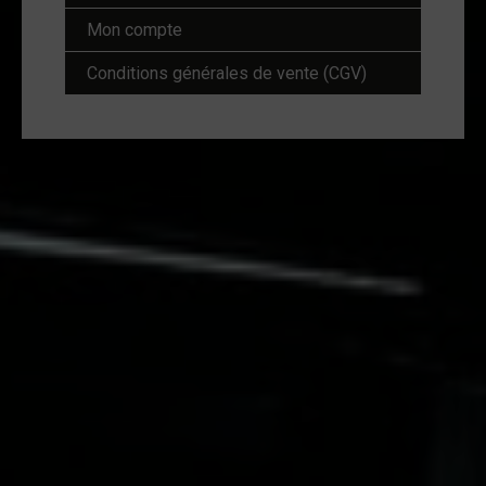
Mon compte
Conditions générales de vente (CGV)