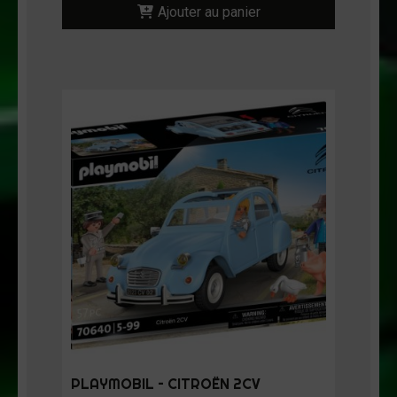
Ajouter au panier
PLAYMOBIL – CITROËN 2CV