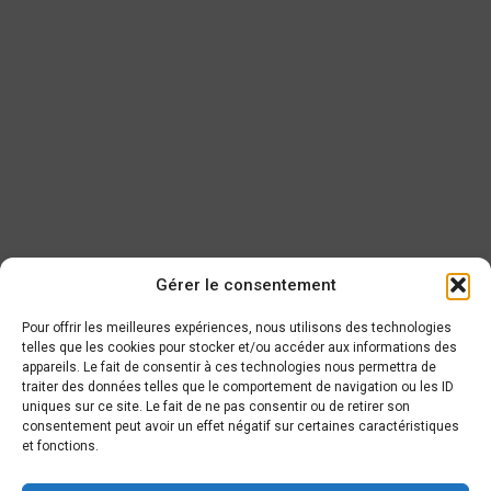
Gérer le consentement
Pour offrir les meilleures expériences, nous utilisons des technologies
telles que les cookies pour stocker et/ou accéder aux informations des
appareils. Le fait de consentir à ces technologies nous permettra de
traiter des données telles que le comportement de navigation ou les ID
DERNIÈRE NOUVELLE
uniques sur ce site. Le fait de ne pas consentir ou de retirer son
consentement peut avoir un effet négatif sur certaines caractéristiques
et fonctions.