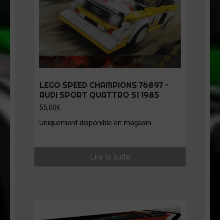
LEGO SPEED CHAMPIONS 76897 –
AUDI SPORT QUATTRO S1 1985
55,00
€
Uniquement disponible en magasin
Lire la suite