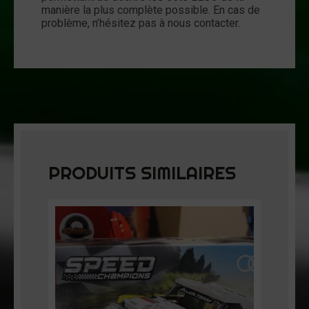
manière la plus complète possible. En cas de
problème, n’hésitez pas à nous contacter.
PRODUITS SIMILAIRES