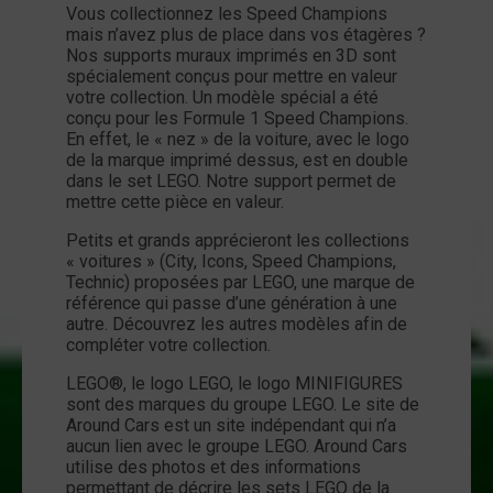
Vous collectionnez les Speed Champions
mais n’avez plus de place dans vos étagères ?
Nos supports muraux imprimés en 3D sont
spécialement conçus pour mettre en valeur
votre collection. Un modèle spécial a été
conçu pour les Formule 1 Speed Champions.
En effet, le « nez » de la voiture, avec le logo
de la marque imprimé dessus, est en double
dans le set LEGO. Notre support permet de
mettre cette pièce en valeur.
Petits et grands apprécieront les collections
« voitures » (City, Icons, Speed Champions,
Technic) proposées par LEGO, une marque de
référence qui passe d’une génération à une
autre. Découvrez les autres modèles afin de
compléter votre collection.
LEGO®, le logo LEGO, le logo MINIFIGURES
sont des marques du groupe LEGO. Le site de
Around Cars est un site indépendant qui n’a
aucun lien avec le groupe LEGO. Around Cars
utilise des photos et des informations
permettant de décrire les sets LEGO de la