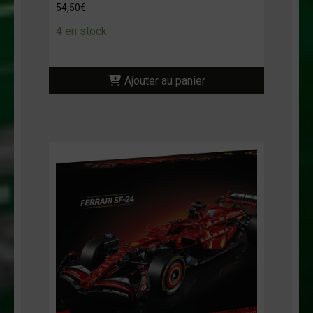
54,50
€
4 en stock
Ajouter au panier