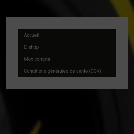
Accueil
E-shop
Mon compte
Conditions générales de vente (CGV)