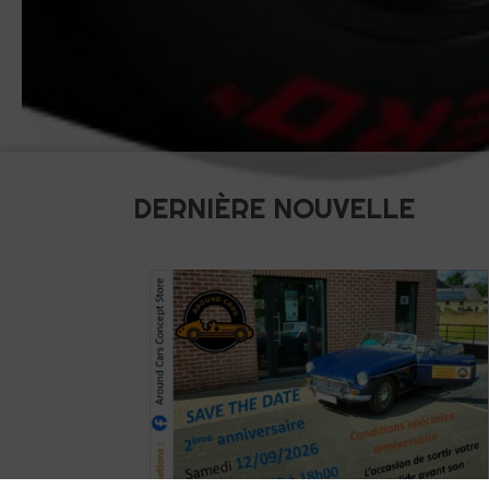
DERNIÈRE NOUVELLE