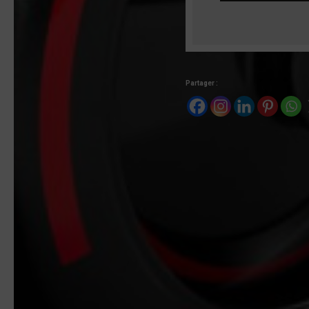
Partager :