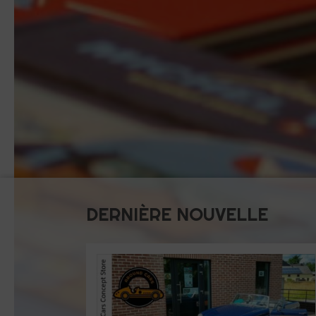
DERNIÈRE NOUVELLE