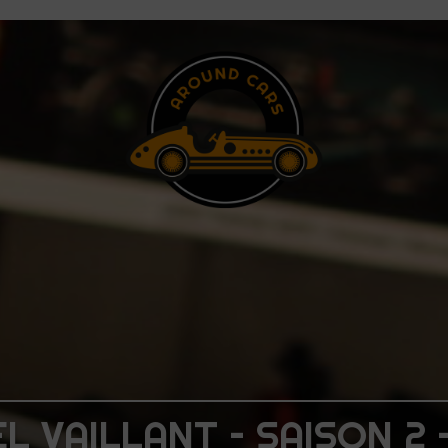
L VAILLANT – SAISON 2 