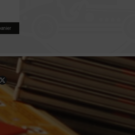
panier