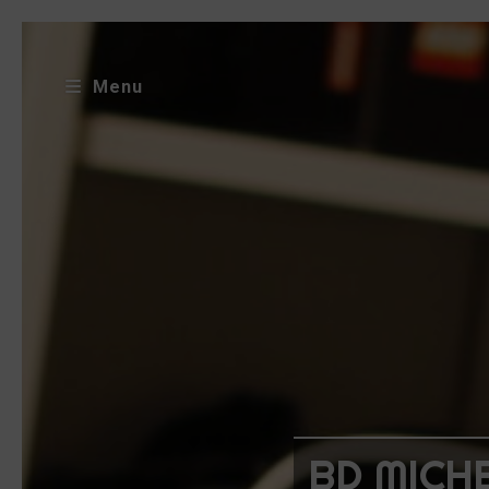
Menu
BD MICHE