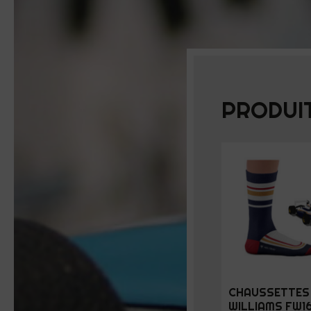
PRODUIT
CHAUSSETTES 
WILLIAMS FW1