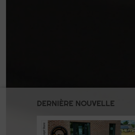
DERNIÈRE NOUVELLE