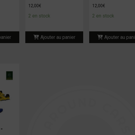
12,00
€
12,00
€
2 en stock
2 en stock
panier
Ajouter au panier
Ajouter au pan
–