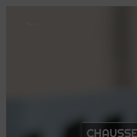
Menu
CHAUSSE