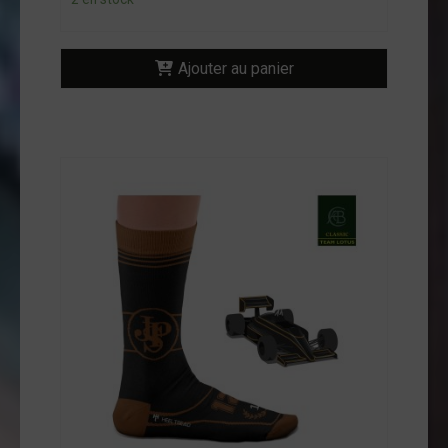
Ajouter au panier