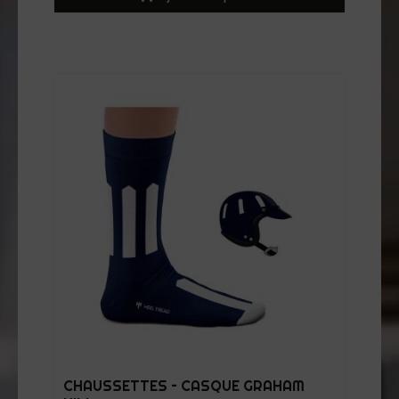
CHAUSSETTES – CASQUE GRAHAM