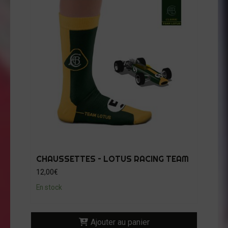
CHAUSSETTES – LOTUS RACING TEAM
12,00
€
En stock
Ajouter au panier