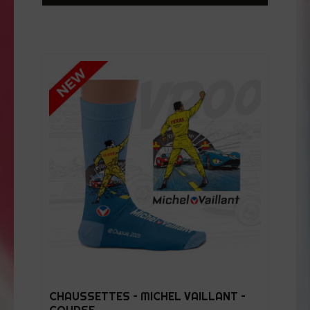
CHAUSSETTES – MICHEL VAILLANT –