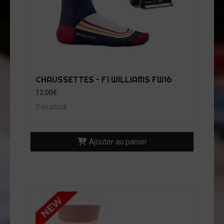
CHAUSSETTES – F1 WILLIAMS FW16
12,00
€
2 en stock
Ajouter au panier