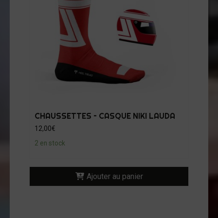
CHAUSSETTES – CASQUE NIKI LAUDA
12,00
€
2 en stock
Ajouter au panier