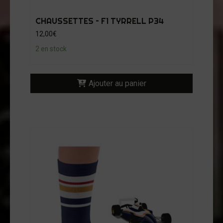
CHAUSSETTES – F1 TYRRELL P34
12,00
€
2 en stock
Ajouter au panier