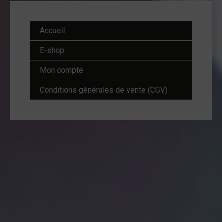
Accueil
E-shop
Mon compte
Conditions générales de vente (CGV)