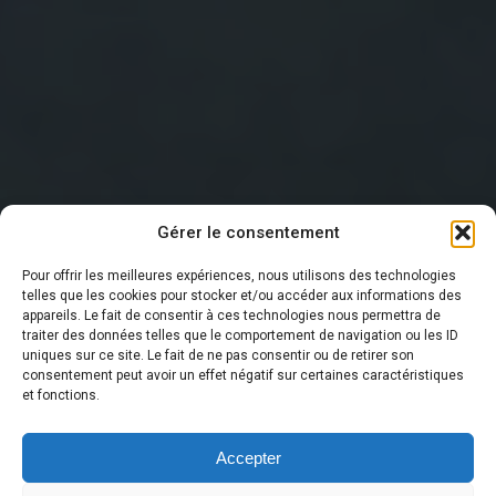
Gérer le consentement
Pour offrir les meilleures expériences, nous utilisons des technologies
telles que les cookies pour stocker et/ou accéder aux informations des
appareils. Le fait de consentir à ces technologies nous permettra de
traiter des données telles que le comportement de navigation ou les ID
DERNIÈRE NOUVELLE
uniques sur ce site. Le fait de ne pas consentir ou de retirer son
consentement peut avoir un effet négatif sur certaines caractéristiques
et fonctions.
Accepter