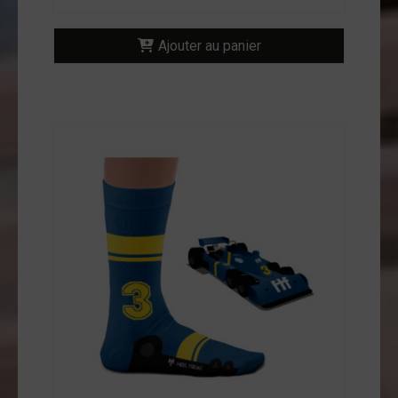
Ajouter au panier