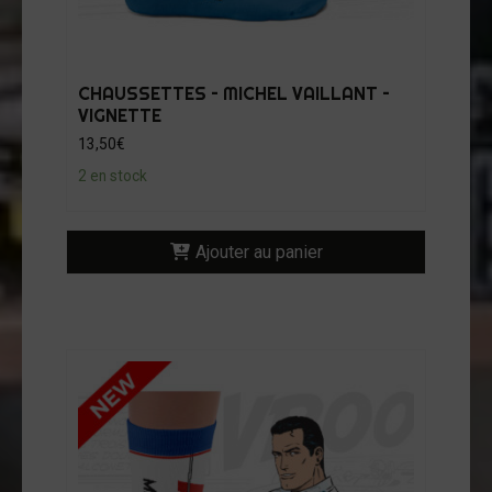
CHAUSSETTES – MICHEL VAILLANT –
VIGNETTE
13,50
€
2 en stock
Ajouter au panier