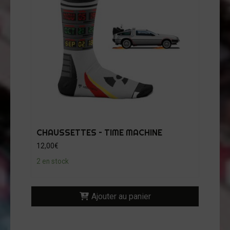
CHAUSSETTES – TIME MACHINE
12,00
€
2 en stock
Ajouter au panier