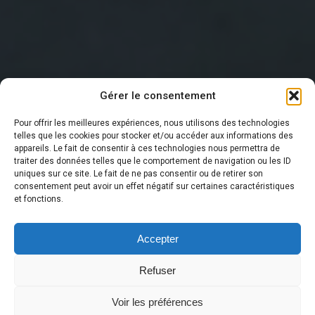
Gérer le consentement
Pour offrir les meilleures expériences, nous utilisons des technologies
telles que les cookies pour stocker et/ou accéder aux informations des
appareils. Le fait de consentir à ces technologies nous permettra de
traiter des données telles que le comportement de navigation ou les ID
DERNIÈRE NOUVELLE
uniques sur ce site. Le fait de ne pas consentir ou de retirer son
consentement peut avoir un effet négatif sur certaines caractéristiques
et fonctions.
Accepter
Refuser
Voir les préférences