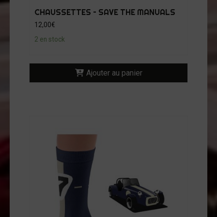
CHAUSSETTES – SAVE THE MANUALS
12,00
€
2 en stock
Ajouter au panier