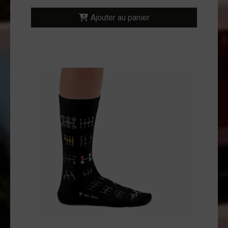
Ajouter au panier