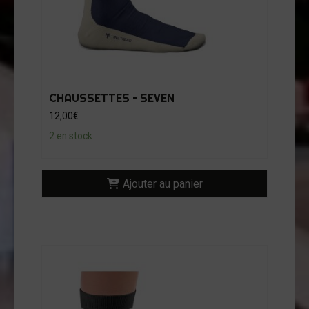
CHAUSSETTES – SEVEN
12,00
€
2 en stock
Ajouter au panier