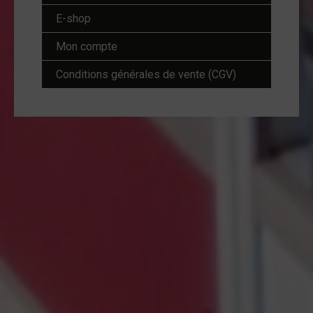
E-shop
Mon compte
Conditions générales de vente (CGV)