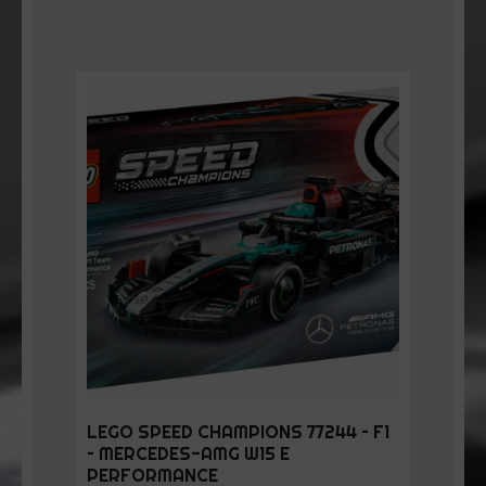
LEGO SPEED CHAMPIONS 77244 – F1
– MERCEDES-AMG W15 E
PERFORMANCE