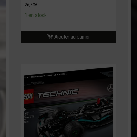
26,50
€
1 en stock
Ajouter au panier