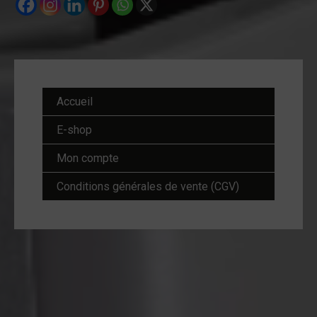
Accueil
E-shop
Mon compte
Conditions générales de vente (CGV)