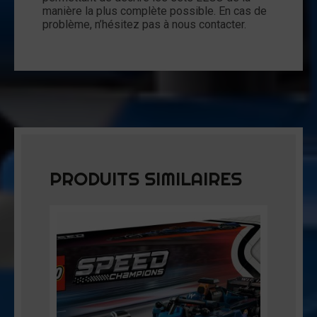
manière la plus complète possible. En cas de
problème, n’hésitez pas à nous contacter.
PRODUITS SIMILAIRES