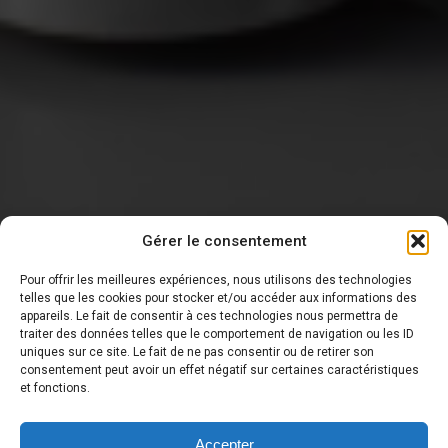
Gérer le consentement
Pour offrir les meilleures expériences, nous utilisons des technologies
telles que les cookies pour stocker et/ou accéder aux informations des
appareils. Le fait de consentir à ces technologies nous permettra de
traiter des données telles que le comportement de navigation ou les ID
DERNIÈRE NOUVELLE
uniques sur ce site. Le fait de ne pas consentir ou de retirer son
consentement peut avoir un effet négatif sur certaines caractéristiques
et fonctions.
Accepter