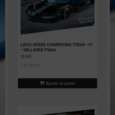
LEGO SPEED CHAMPIONS 77249 – F1
– WILLIAMS FW46
26,50
€
1 en stock
Ajouter au panier