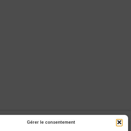
Gérer le consentement
AROUND CARS