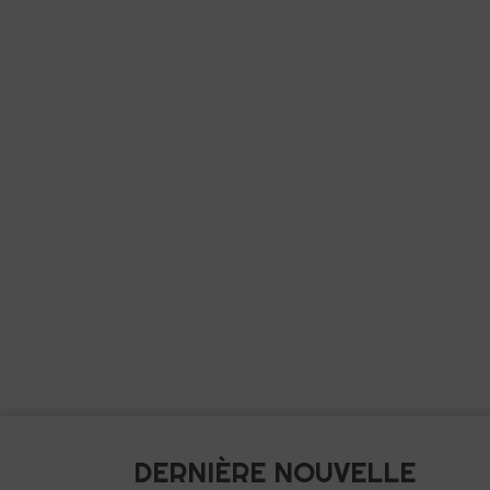
DERNIÈRE NOUVELLE