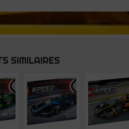
S SIMILAIRES