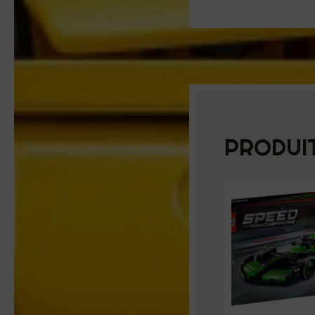
PRODUIT