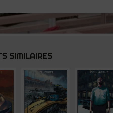
S SIMILAIRES