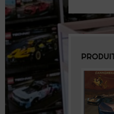
PRODUIT