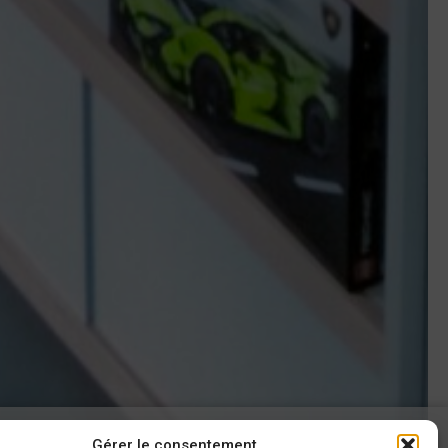
Gérer le consentement