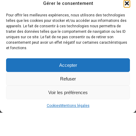
Gérer le consentement
Pour offrir les meilleures expériences, nous utilisons des technologies
telles que les cookies pour stocker et/ou accéder aux informations des
appareils. Le fait de consentir à ces technologies nous permettra de
traiter des données telles que le comportement de navigation ou les ID
DERNIÈRE NOUVELLE
uniques sur ce site. Le fait de ne pas consentir ou de retirer son
consentement peut avoir un effet négatif sur certaines caractéristiques
et fonctions.
Accepter
Refuser
Voir les préférences
Cookies
Mentions légales