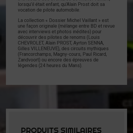
lorsqu’il était enfant, qu’Alain Prost doit sa
vocation de pilote automobile.
La collection « Dossier Michel Vaillant » est
une façon originale (mélange entre BD et revue
avec interviews et photos inédites) pour
découvrir des pilotes de renoms (Louis
CHEVROLET, Alain PROST, Ayrton SENNA,
Gilles VILLENEUVE), des circuits mythiques
(Francorchamps, Magny-cours, Paul Ricard,
Zandvoort) ou encore des épreuves de
légendes (24 heures du Mans).
PRODUITS SIMILAIRES