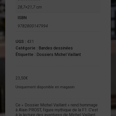
28,7×21,7 cm
ISBN
9782800147994
UGS :
431
Catégorie :
Bandes dessinées
Étiquette :
Dossiers Michel Vaillant
23,50
€
Uniquement disponible en magasin
Ce « Dossier Michel Vaillant » rend hommage
à Alain PROST, figure mythique de la F1. C’est
à la lecture des aventures de Michel Vaillant,