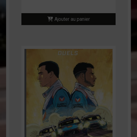
Ajouter au panier