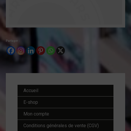
Partager :
Accueil
E-shop
Mon compte
Conditions générales de vente (CGV)