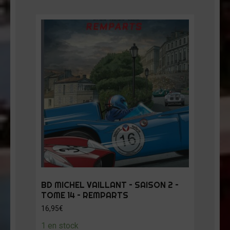
BD MICHEL VAILLANT – SAISON 2 –
TOME 14 – REMPARTS
16,95
€
1 en stock