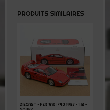
PRODUITS SIMILAIRES
DIECAST – FERRARI F40 1987 – 1:12 –
NOREV