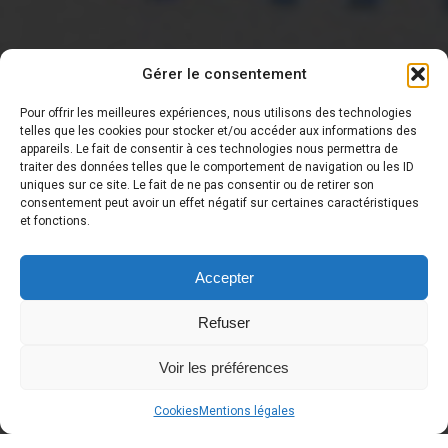
Gérer le consentement
Pour offrir les meilleures expériences, nous utilisons des technologies
telles que les cookies pour stocker et/ou accéder aux informations des
appareils. Le fait de consentir à ces technologies nous permettra de
traiter des données telles que le comportement de navigation ou les ID
DERNIÈRE NOUVELLE
uniques sur ce site. Le fait de ne pas consentir ou de retirer son
consentement peut avoir un effet négatif sur certaines caractéristiques
et fonctions.
Accepter
Refuser
Voir les préférences
Cookies
Mentions légales