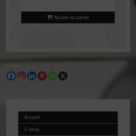
Ajouter au panier
Partager :
Accueil
E-shop