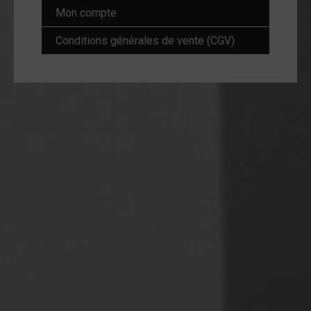
Mon compte
Conditions générales de vente (CGV)