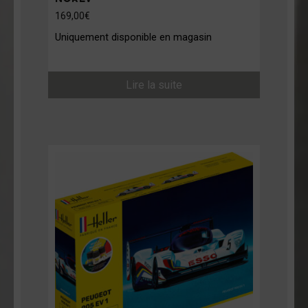
169,00
€
Uniquement disponible en magasin
Lire la suite