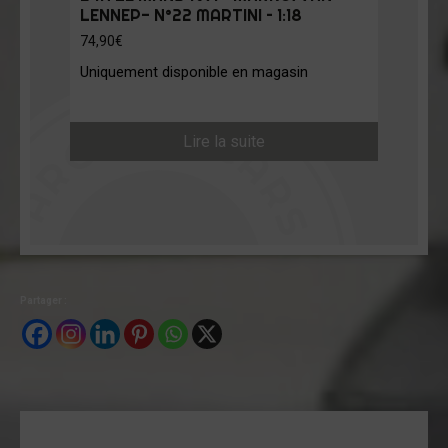
LENNEP- N°22 MARTINI – 1:18
74,90
€
Uniquement disponible en magasin
Lire la suite
Partager :