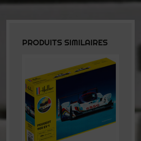
PRODUITS SIMILAIRES