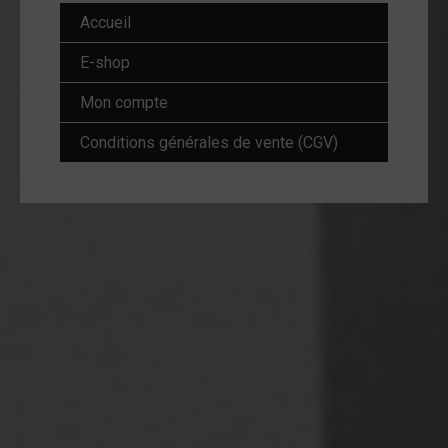
Accueil
E-shop
Mon compte
Conditions générales de vente (CGV)