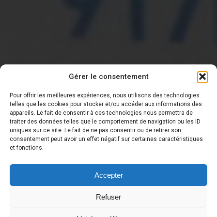
Gérer le consentement
Pour offrir les meilleures expériences, nous utilisons des technologies
telles que les cookies pour stocker et/ou accéder aux informations des
appareils. Le fait de consentir à ces technologies nous permettra de
traiter des données telles que le comportement de navigation ou les ID
DERNIÈRE NOUVELLE
uniques sur ce site. Le fait de ne pas consentir ou de retirer son
consentement peut avoir un effet négatif sur certaines caractéristiques
et fonctions.
Accepter
Refuser