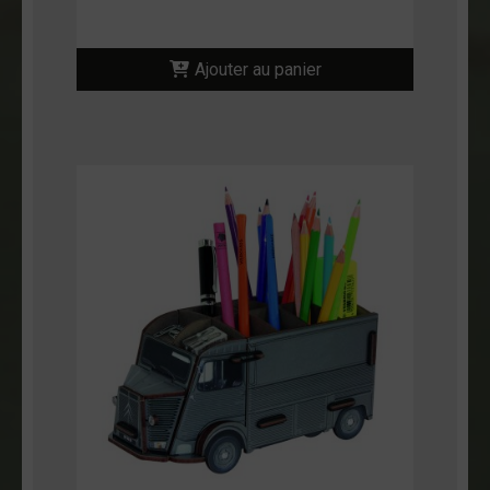
Ajouter au panier