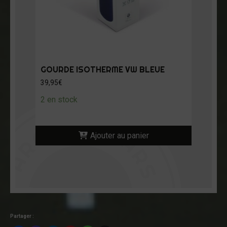
GOURDE ISOTHERME VW BLEUE
39,95
€
2 en stock
Ajouter au panier
Partager :