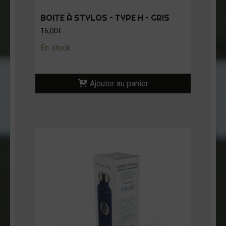
BOITE À STYLOS – TYPE H – GRIS
16,00
€
En stock
Ajouter au panier