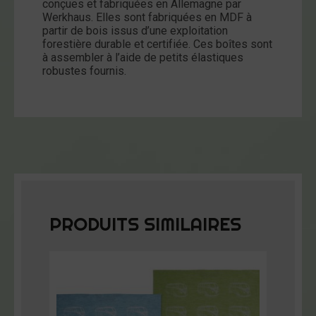
conçues et fabriquées en Allemagne par
Werkhaus. Elles sont fabriquées en MDF à
partir de bois issus d’une exploitation
forestière durable et certifiée. Ces boîtes sont
à assembler à l’aide de petits élastiques
robustes fournis.
PRODUITS SIMILAIRES