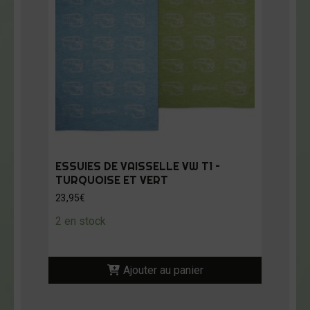
ESSUIES DE VAISSELLE VW T1 –
TURQUOISE ET VERT
23,95
€
2 en stock
Ajouter au panier