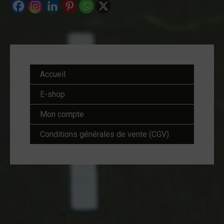
Accueil
E-shop
Mon compte
Conditions générales de vente (CGV)