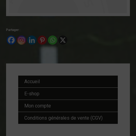
Partager :
Accueil
E-shop
Mon compte
Conditions générales de vente (CGV)