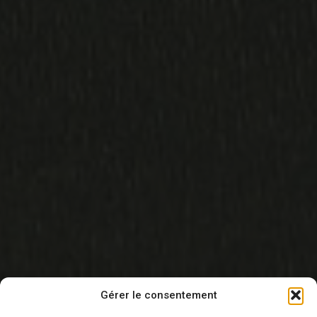
Gérer le consentement