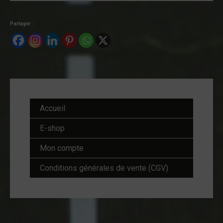
Partager :
Accueil
E-shop
Mon compte
Conditions générales de vente (CGV)