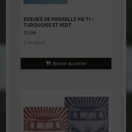
ESSUIES DE VAISSELLE VW T1 –
TURQUOISE ET VERT
23,95
€
2 en stock
Ajouter au panier