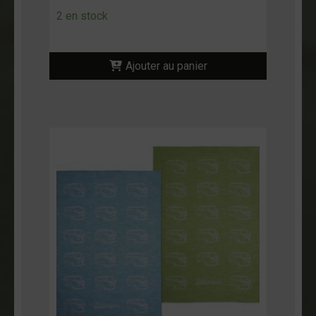
2 en stock
Ajouter au panier