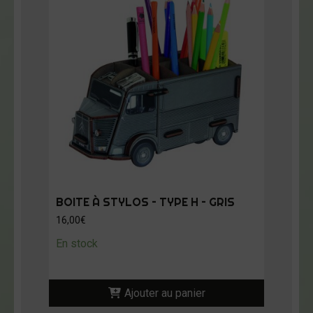
BOITE À STYLOS – TYPE H – GRIS
16,00
€
En stock
Ajouter au panier