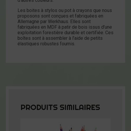
d’autres couleurs.
Les boites à stylos ou pot à crayons que nous
proposons sont conçues et fabriquées en
Allemagne par Werkhaus. Elles sont
fabriquées en MDF à patir de bois issus d’une
exploitation forestière durable et certifiée. Ces
boîtes sont à assembler à l’aide de petits
élastiques robustes fournis.
PRODUITS SIMILAIRES