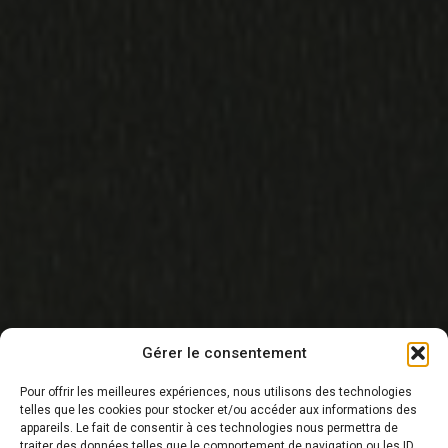
Gérer le consentement
Pour offrir les meilleures expériences, nous utilisons des technologies
telles que les cookies pour stocker et/ou accéder aux informations des
appareils. Le fait de consentir à ces technologies nous permettra de
traiter des données telles que le comportement de navigation ou les ID