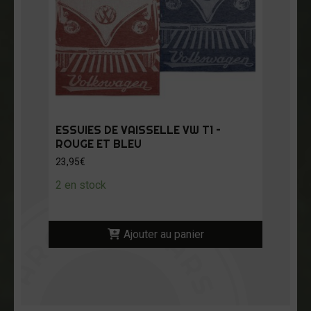
ESSUIES DE VAISSELLE VW T1 –
ROUGE ET BLEU
23,95
€
2 en stock
Ajouter au panier