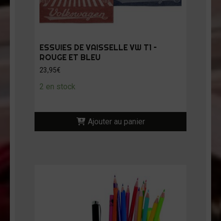
ESSUIES DE VAISSELLE VW T1 –
ROUGE ET BLEU
23,95
€
2 en stock
Ajouter au panier