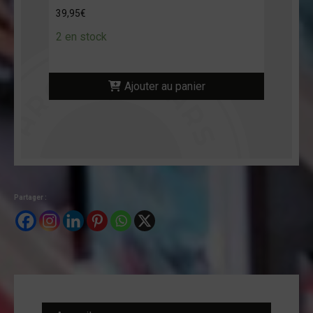
39,95
€
2 en stock
Ajouter au panier
Partager :