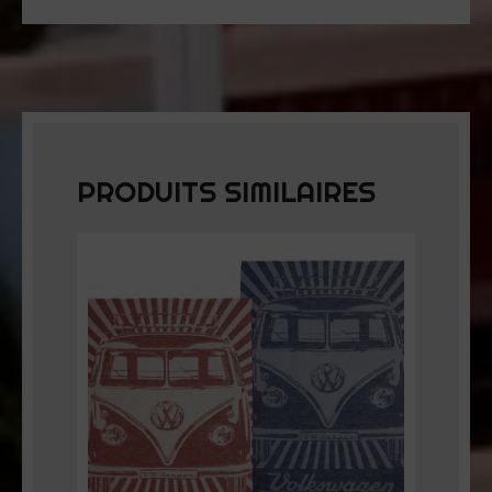
PRODUITS SIMILAIRES