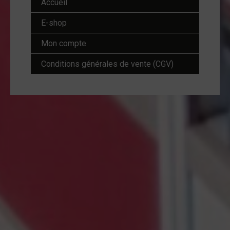
Accueil
E-shop
Mon compte
Conditions générales de vente (CGV)