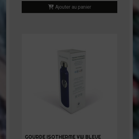
Ajouter au panier
GOURDE ISOTHERME VW BLEUE