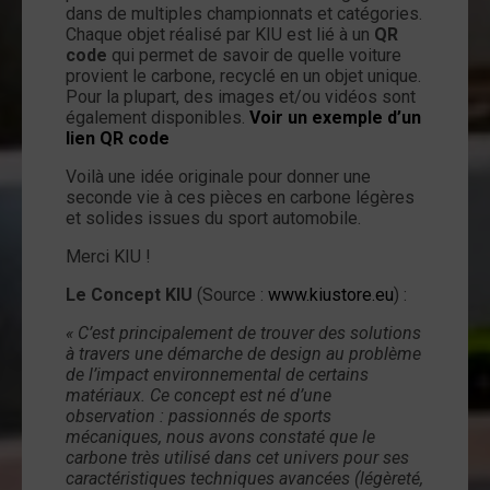
dans de multiples championnats et catégories.
Chaque objet réalisé par KIU est lié à un
QR
code
qui permet de savoir de quelle voiture
provient le carbone, recyclé en un objet unique.
Pour la plupart, des images et/ou vidéos sont
également disponibles.
Voir un exemple d’un
lien QR code
Voilà une idée originale pour donner une
seconde vie à ces pièces en carbone légères
et solides issues du sport automobile.
Merci KIU !
Le Concept KIU
(Source :
www.kiustore.eu
) :
« C’est principalement de trouver des solutions
à travers une démarche de design au problème
de l’impact environnemental de certains
matériaux. Ce concept est né d’une
observation : passionnés de sports
mécaniques, nous avons constaté que le
carbone très utilisé dans cet univers pour ses
caractéristiques techniques avancées (légèreté,