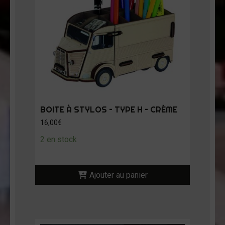
BOITE À STYLOS – TYPE H – CRÈME
16,00
€
2 en stock
Ajouter au panier