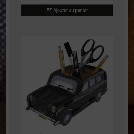
Ajouter au panier