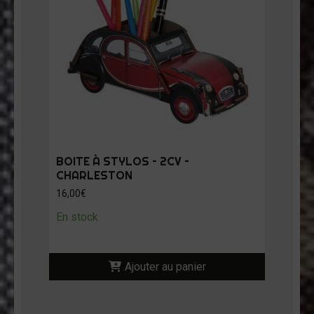
BOITE À STYLOS – 2CV –
CHARLESTON
16,00
€
En stock
Ajouter au panier