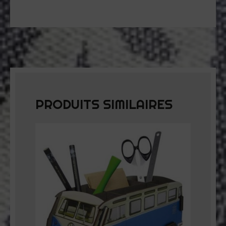
PRODUITS SIMILAIRES