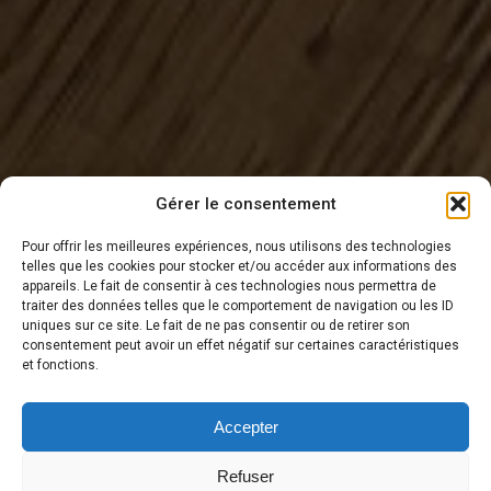
Gérer le consentement
Pour offrir les meilleures expériences, nous utilisons des technologies
telles que les cookies pour stocker et/ou accéder aux informations des
appareils. Le fait de consentir à ces technologies nous permettra de
traiter des données telles que le comportement de navigation ou les ID
DERNIÈRE NOUVELLE
uniques sur ce site. Le fait de ne pas consentir ou de retirer son
consentement peut avoir un effet négatif sur certaines caractéristiques
et fonctions.
Accepter
Refuser