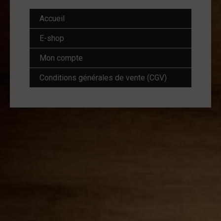
Accueil
E-shop
Mon compte
Conditions générales de vente (CGV)