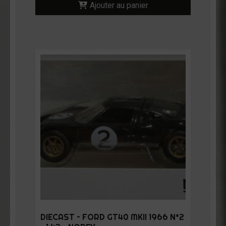
Ajouter au panier
DIECAST – FORD GT40 MKII 1966 N°2