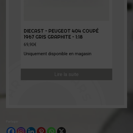
DIECAST – PEUGEOT 404 COUPÉ
1967 GRIS GRAPHITE – 1:18
69,90
€
Uniquement disponible en magasin
Lire la suite
Partager :