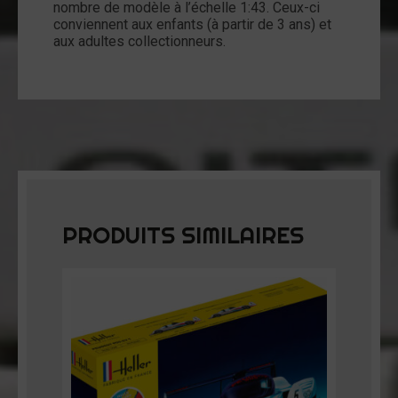
nombre de modèle à l’échelle 1:43. Ceux-ci
conviennent aux enfants (à partir de 3 ans) et
aux adultes collectionneurs.
PRODUITS SIMILAIRES