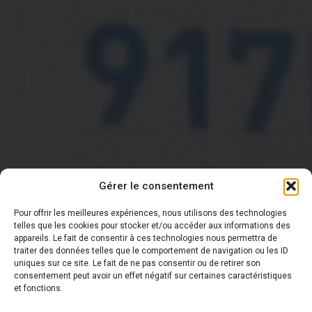
Gérer le consentement
Pour offrir les meilleures expériences, nous utilisons des technologies
telles que les cookies pour stocker et/ou accéder aux informations des
appareils. Le fait de consentir à ces technologies nous permettra de
traiter des données telles que le comportement de navigation ou les ID
DERNIÈRE NOUVELLE
uniques sur ce site. Le fait de ne pas consentir ou de retirer son
consentement peut avoir un effet négatif sur certaines caractéristiques
et fonctions.