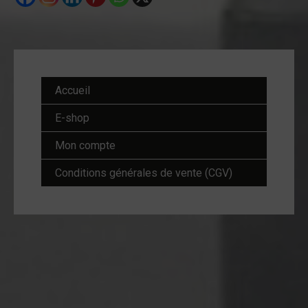
Accueil
E-shop
Mon compte
Conditions générales de vente (CGV)