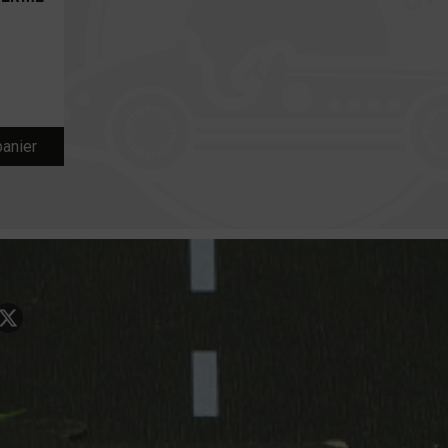
panier