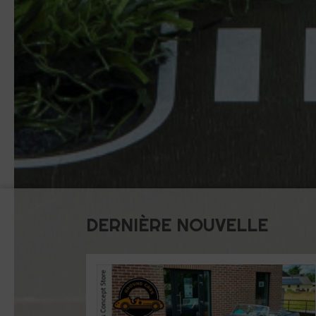
DERNIÈRE NOUVELLE