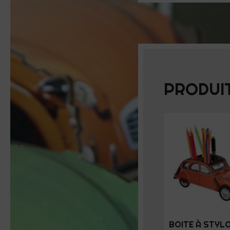
PRODUIT
BOITE À STYLO