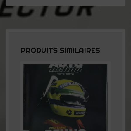
PRODUITS SIMILAIRES