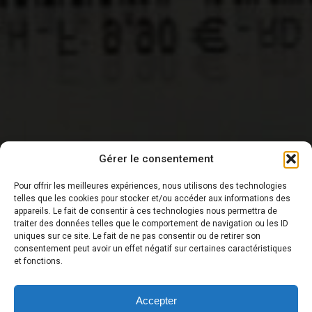
Gérer le consentement
Pour offrir les meilleures expériences, nous utilisons des technologies
telles que les cookies pour stocker et/ou accéder aux informations des
appareils. Le fait de consentir à ces technologies nous permettra de
traiter des données telles que le comportement de navigation ou les ID
DERNIÈRE NOUVELLE
uniques sur ce site. Le fait de ne pas consentir ou de retirer son
consentement peut avoir un effet négatif sur certaines caractéristiques
et fonctions.
Accepter