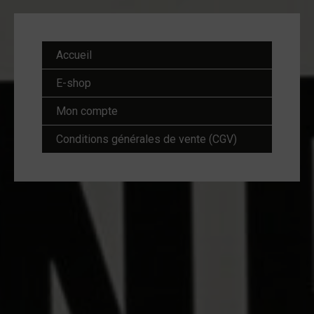
Accueil
E-shop
Mon compte
Conditions générales de vente (CGV)