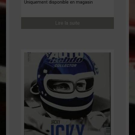
Uniquement disponible en magasin
Lire la suite