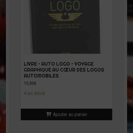
LIVRE – AUTO LOGO – VOYAGE
GRAPHIQUE AU CŒUR DES LOGOS
AUTOMOBILES
15,95
€
4 en stock
Ajouter au panier