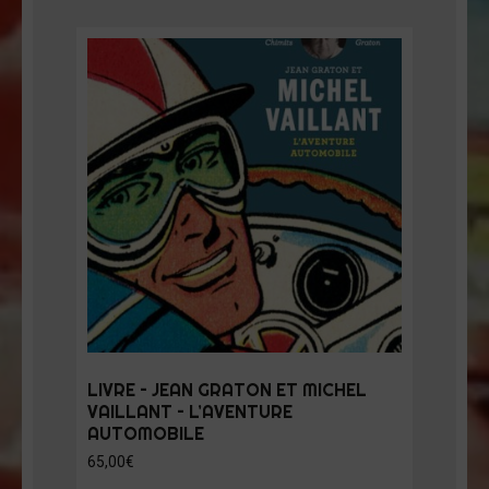
LIVRE – JEAN GRATON ET MICHEL
VAILLANT – L’AVENTURE
AUTOMOBILE
65,00
€