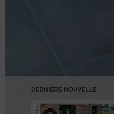
DERNIÈRE NOUVELLE